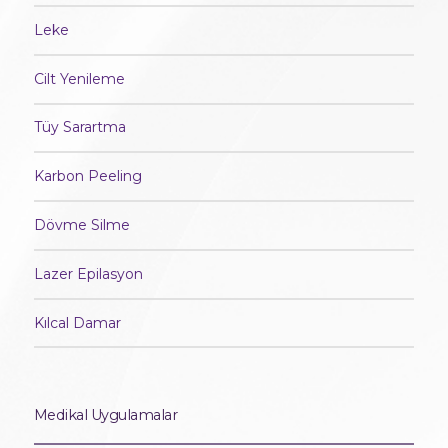
Leke
Cilt Yenileme
Tüy Sarartma
Karbon Peeling
Dövme Silme
Lazer Epilasyon
Kılcal Damar
Medikal Uygulamalar