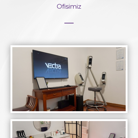
Ofisimiz