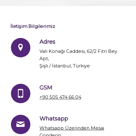
İletişim Bilgilerimiz
Adres
Vali Konağı Caddesi, 62/2 Fıtri Bey
Apt,
Şişli / İstanbul, Türkiye
GSM
+90 505 474 66 04
Whatsapp
Whatsapp Üzerinden Mesaj
Gönderin