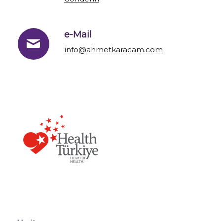
e-Mail
info@ahmetkaracam.com