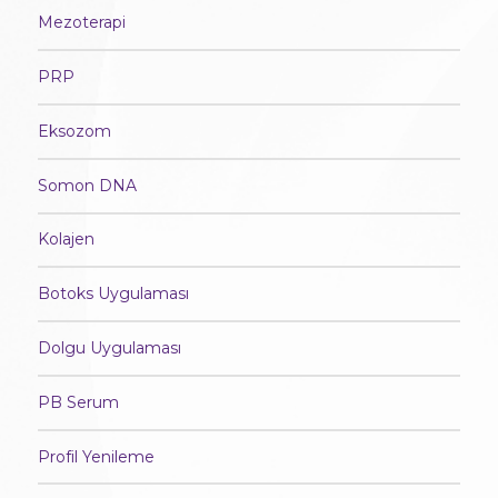
Mezoterapi
PRP
Eksozom
Somon DNA
Kolajen
Botoks Uygulaması
Dolgu Uygulaması
PB Serum
Profil Yenileme