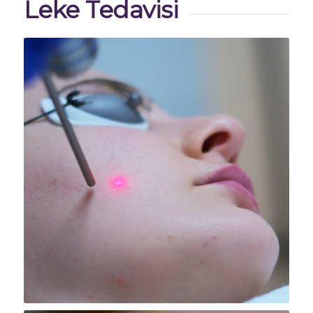
Leke Tedavisi