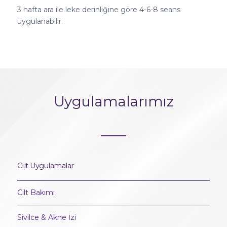
3 hafta ara ile leke derinliğine göre 4-6-8 seans
uygulanabilir.
Uygulamalarımız
Cilt Uygulamalar
Cilt Bakımı
Sivilce & Akne İzi