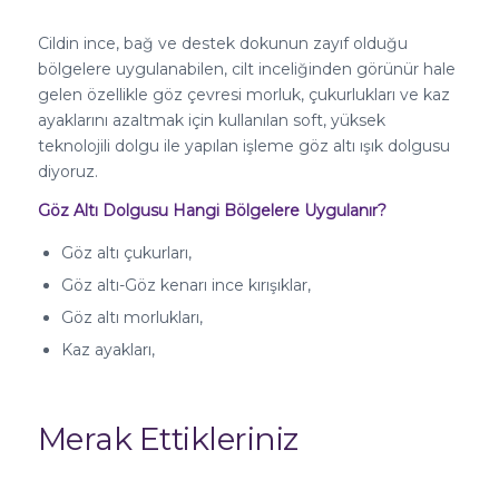
Cildin ince, bağ ve destek dokunun zayıf olduğu
bölgelere uygulanabilen, cilt inceliğinden görünür hale
gelen özellikle göz çevresi morluk, çukurlukları ve kaz
ayaklarını azaltmak için kullanılan soft, yüksek
teknolojili dolgu ile yapılan işleme göz altı ışık dolgusu
diyoruz.
Göz Altı Dolgusu Hangi Bölgelere Uygulanır?
Göz altı çukurları,
Göz altı-Göz kenarı ince kırışıklar,
Göz altı morlukları,
Kaz ayakları,
Merak Ettikleriniz