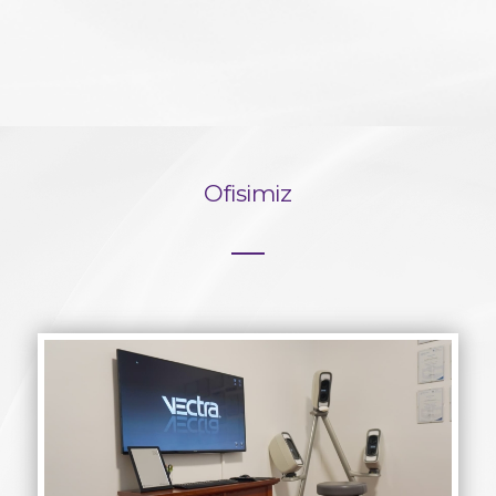
Ofisimiz