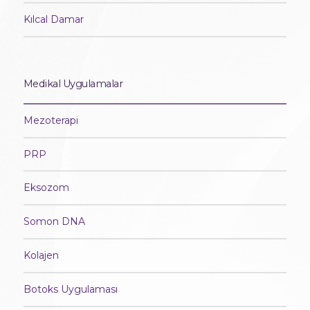
Kılcal Damar
Medikal Uygulamalar
Mezoterapi
PRP
Eksozom
Somon DNA
Kolajen
Botoks Uygulaması