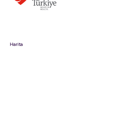
Harita