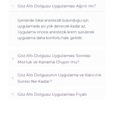
Göz Altı Dolgusu Uygulaması Ağrılı mı?
İçerisinde lokal anestezik bulunduğu için
uygulamada acı yok denecek kadar az.
Uygulama öncesi anestezik krem sürülerek
uygulama daha konforlu hale getirilir.
Göz Altı Dolgusu Uygulaması Sonrası
Morluk ve Kanama Oluyor mu?
Göz Altı Dolgusunin Uygulama ve Kalıcılık
Süresi Ne Kadar?
Göz Altı Dolgusu Uygulaması Fiyatı