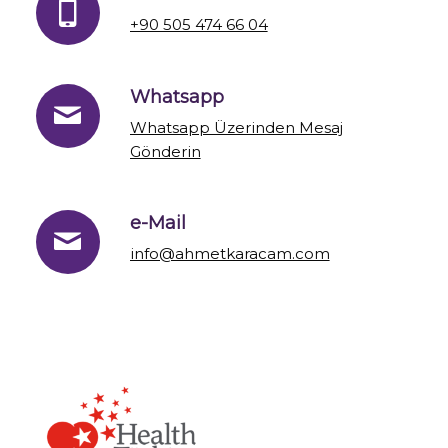
+90 505 474 66 04
Whatsapp
Whatsapp Üzerinden Mesaj
Gönderin
e-Mail
info@ahmetkaracam.com