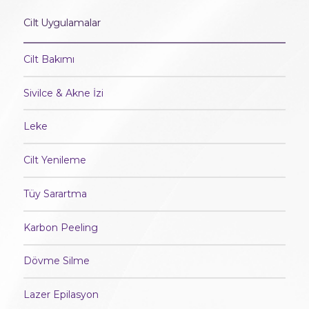
Cilt Uygulamalar
Cilt Bakımı
Sivilce & Akne İzi
Leke
Cilt Yenileme
Tüy Sarartma
Karbon Peeling
Dövme Silme
Lazer Epilasyon